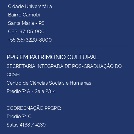
Cidade Universitária
Bairro Camobi
Santa Maria - RS
CEP: 97105-900
+55 (55) 3220-8000
PPG EM PATRIMÔNIO CULTURAL
SECRETARIA INTEGRADA DE PÓS-GRADUAÇÃO DO
CCSH:
Centro de Ciências Sociais e Humanas
Prédio 74A - Sala 2314
COORDENAÇÃO PPGPC:
Prédio 74 C
Salas 4138 / 4139