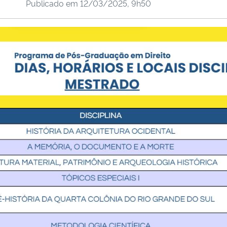
Publicado em
12/03/2025, 9h50