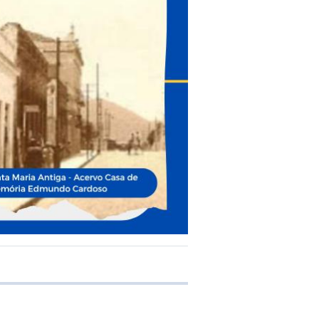
e transferência