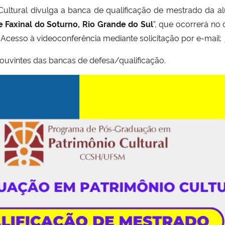
ltural divulga a banca de qualificação de mestrado da a
e Faxinal do Soturno, Rio Grande do Sul
”, que ocorrerá no 
. Acesso à videoconferência mediante solicitação por e-mail
 ouvintes das bancas de defesa/qualificação.