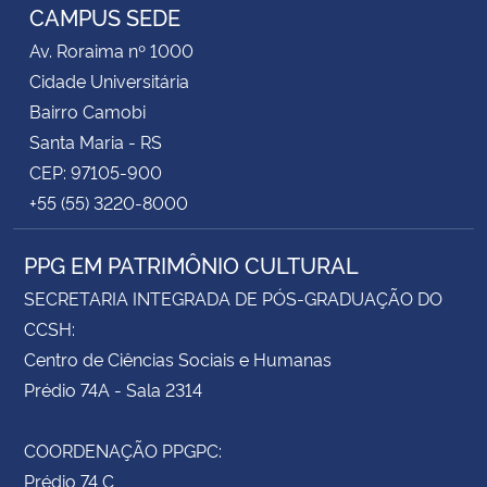
CAMPUS SEDE
Av. Roraima nº 1000
Cidade Universitária
Bairro Camobi
Santa Maria - RS
CEP: 97105-900
+55 (55) 3220-8000
PPG EM PATRIMÔNIO CULTURAL
SECRETARIA INTEGRADA DE PÓS-GRADUAÇÃO DO
CCSH:
Centro de Ciências Sociais e Humanas
Prédio 74A - Sala 2314
COORDENAÇÃO PPGPC:
Prédio 74 C