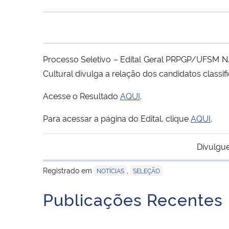
Processo Seletivo – Edital Geral PRPGP/UFSM 
Cultural divulga a relação dos candidatos classi
Acesse o Resultado
AQUI
.
Para acessar a página do Edital, clique
AQUI
.
Divulgue
Registrado em
,
NOTÍCIAS
SELEÇÃO
Publicações Recentes