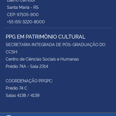
Santa Maria - RS
CEP: 97105-900
+55 (55) 3220-8000
PPG EM PATRIMÔNIO CULTURAL
SECRETARIA INTEGRADA DE PÓS-GRADUAÇÃO DO
CCSH:
Centro de Ciências Sociais e Humanas
Prédio 74A - Sala 2314
COORDENAÇÃO PPGPC:
Prédio 74 C
Salas 4138 / 4139