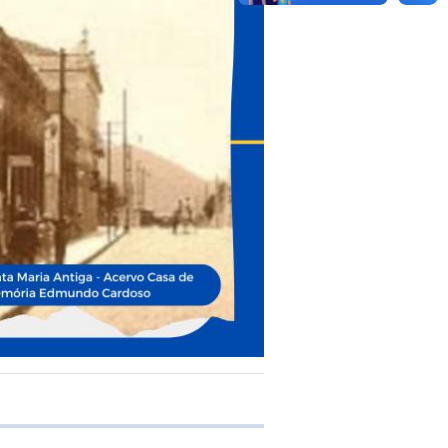
 transferência