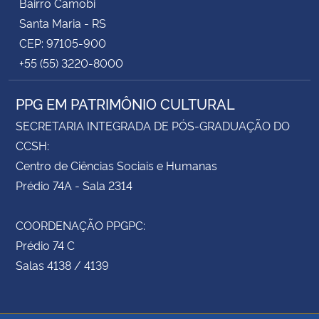
Bairro Camobi
Santa Maria - RS
CEP: 97105-900
+55 (55) 3220-8000
PPG EM PATRIMÔNIO CULTURAL
SECRETARIA INTEGRADA DE PÓS-GRADUAÇÃO DO
CCSH:
Centro de Ciências Sociais e Humanas
Prédio 74A - Sala 2314
COORDENAÇÃO PPGPC:
Prédio 74 C
Salas 4138 / 4139