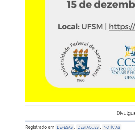
Divulgu
Registrado em
,
,
DEFESAS
DESTAQUES
NOTÍCIAS