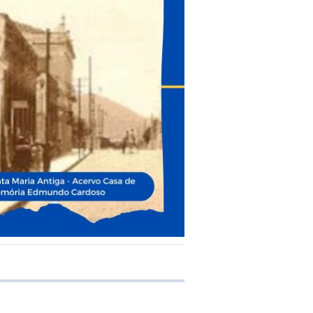
e transferência