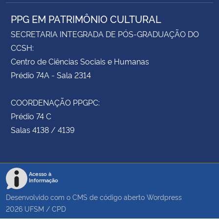
PPG EM PATRIMÔNIO CULTURAL
SECRETARIA INTEGRADA DE PÓS-GRADUAÇÃO DO
CCSH:
Centro de Ciências Sociais e Humanas
Prédio 74A - Sala 2314
COORDENAÇÃO PPGPC:
Prédio 74 C
Salas 4138 / 4139
Acesso à
Informação
Desenvolvido com o CMS de código aberto
Wordpress
2026
UFSM
/
CPD