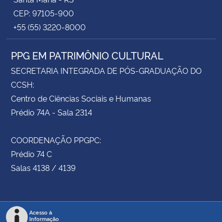
CEP: 97105-900
+55 (55) 3220-8000
PPG EM PATRIMÔNIO CULTURAL
SECRETARIA INTEGRADA DE PÓS-GRADUAÇÃO DO
CCSH:
Centro de Ciências Sociais e Humanas
Prédio 74A - Sala 2314
COORDENAÇÃO PPGPC:
Prédio 74 C
Salas 4138 / 4139
Acesso à
Informação