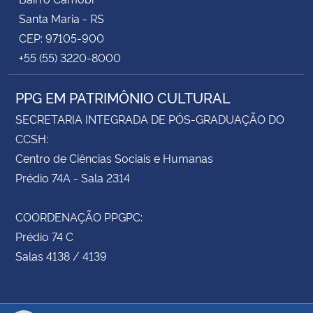
Santa Maria - RS
CEP: 97105-900
+55 (55) 3220-8000
PPG EM PATRIMÔNIO CULTURAL
SECRETARIA INTEGRADA DE PÓS-GRADUAÇÃO DO
CCSH:
Centro de Ciências Sociais e Humanas
Prédio 74A - Sala 2314
COORDENAÇÃO PPGPC:
Prédio 74 C
Salas 4138 / 4139