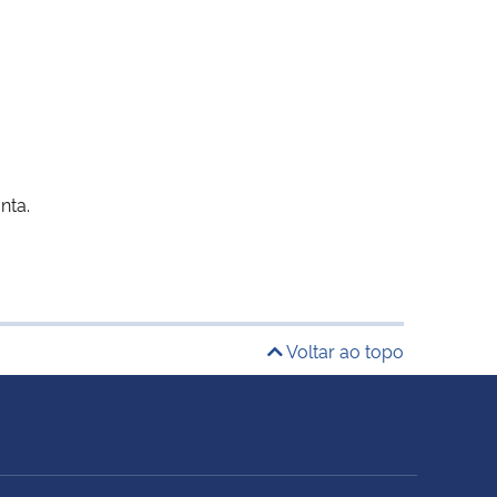
nta.
Voltar ao topo