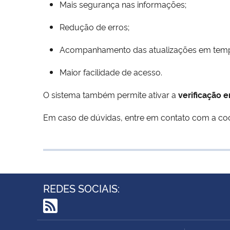
Mais segurança nas informações;
Redução de erros;
Acompanhamento das atualizações em temp
Maior facilidade de acesso.
O sistema também permite ativar a
verificação 
Em caso de dúvidas, entre em contato com a c
REDES SOCIAIS:
RSS