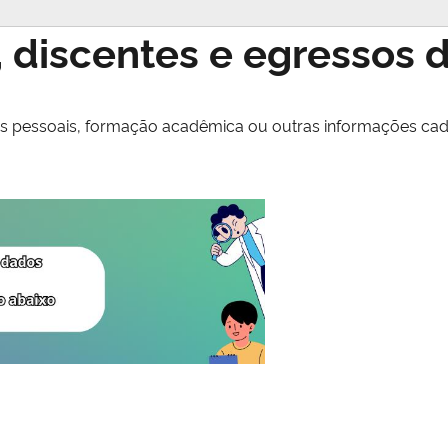
 discentes e egressos 
os pessoais, formação acadêmica ou outras informações cad