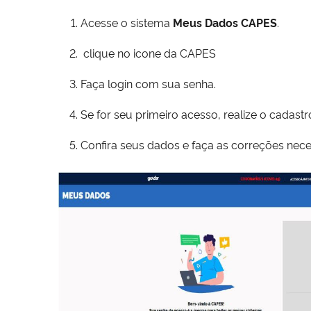
Acesse o sistema
Meus Dados CAPES
.
clique no icone da CAPES
Faça login com sua senha.
Se for seu primeiro acesso, realize o cadastr
Confira seus dados e faça as correções nece