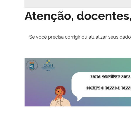
Atenção, docentes,
Se você precisa corrigir ou atualizar seus dad