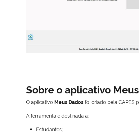
Sobre o aplicativo Meu
O aplicativo
Meus Dados
foi criado pela CAPES p
A ferramenta é destinada a:
Estudantes;