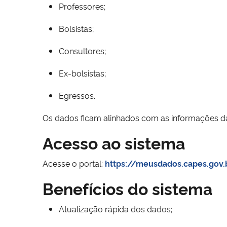
Professores;
Bolsistas;
Consultores;
Ex-bolsistas;
Egressos.
Os dados ficam alinhados com as informações da
Acesso ao sistema
Acesse o portal:
https://meusdados.capes.gov.
Benefícios do sistema
Atualização rápida dos dados;