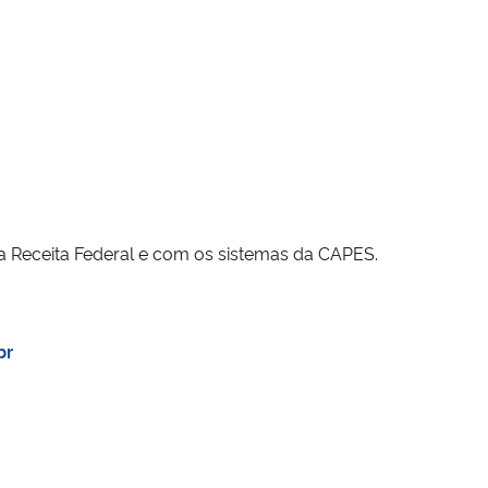
 Receita Federal e com os sistemas da CAPES.
br