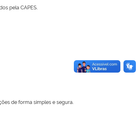
ados pela CAPES.
ções de forma simples e segura.