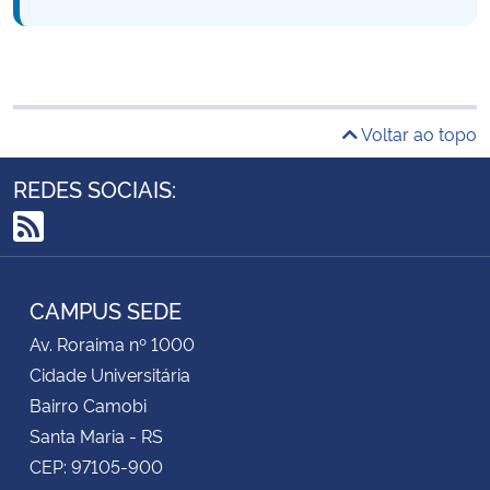
Voltar ao topo
REDES SOCIAIS:
RSS
CAMPUS SEDE
Av. Roraima nº 1000
Cidade Universitária
Bairro Camobi
Santa Maria - RS
CEP: 97105-900