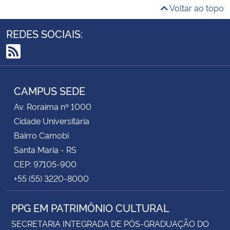
Voltar ao topo
REDES SOCIAIS:
RSS
CAMPUS SEDE
Av. Roraima nº 1000
Cidade Universitária
Bairro Camobi
Santa Maria - RS
CEP: 97105-900
+55 (55) 3220-8000
PPG EM PATRIMÔNIO CULTURAL
SECRETARIA INTEGRADA DE PÓS-GRADUAÇÃO DO