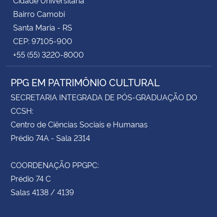
Bairro Camobi
Santa Maria - RS
CEP: 97105-900
+55 (55) 3220-8000
PPG EM PATRIMÔNIO CULTURAL
SECRETARIA INTEGRADA DE PÓS-GRADUAÇÃO DO
CCSH:
Centro de Ciências Sociais e Humanas
Prédio 74A - Sala 2314
COORDENAÇÃO PPGPC:
Prédio 74 C
Salas 4138 / 4139