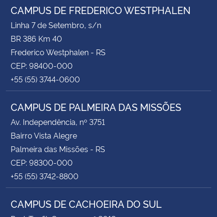
CAMPUS DE FREDERICO WESTPHALEN
Linha 7 de Setembro, s/n
BR 386 Km 40
Frederico Westphalen - RS
CEP: 98400-000
+55 (55) 3744-0600
CAMPUS DE PALMEIRA DAS MISSÕES
Av. Independência, nº 3751
Bairro Vista Alegre
Palmeira das Missões - RS
CEP: 98300-000
+55 (55) 3742-8800
CAMPUS DE CACHOEIRA DO SUL