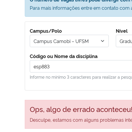
Para mais informações entre em contato com 
Campus/Polo
Nível
Campus Camobi – UFSM
Gradu
Código ou Nome da disciplina
Informe no mínimo 3 caracteres para realizar a pesqu
Ops, algo de errado aconteceu
Desculpe, estamos com alguns problemas inter