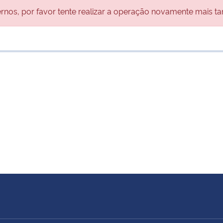
nos, por favor tente realizar a operação novamente mais ta