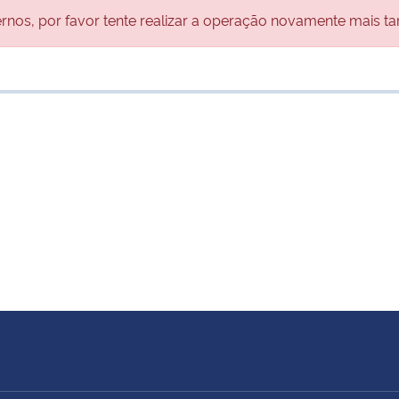
nos, por favor tente realizar a operação novamente mais ta