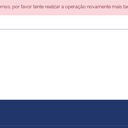
nos, por favor tente realizar a operação novamente mais ta