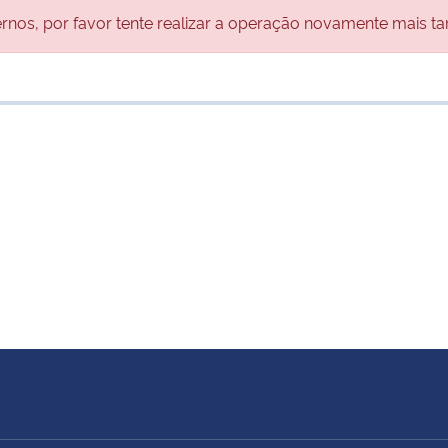
nos, por favor tente realizar a operação novamente mais ta