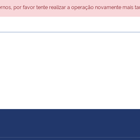
nos, por favor tente realizar a operação novamente mais ta