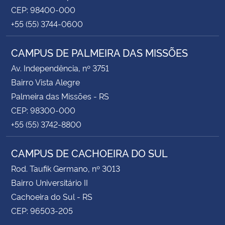
CEP: 98400-000
+55 (55) 3744-0600
CAMPUS DE PALMEIRA DAS MISSÕES
Av. Independência, nº 3751
Bairro Vista Alegre
Palmeira das Missões - RS
CEP: 98300-000
+55 (55) 3742-8800
CAMPUS DE CACHOEIRA DO SUL
Rod. Taufik Germano, nº 3013
Bairro Universitário II
Cachoeira do Sul - RS
CEP: 96503-205