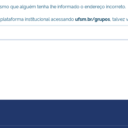
esmo que alguém tenha lhe informado o endereço incorreto.
 plataforma institucional acessando
ufsm.br/grupos
, talvez