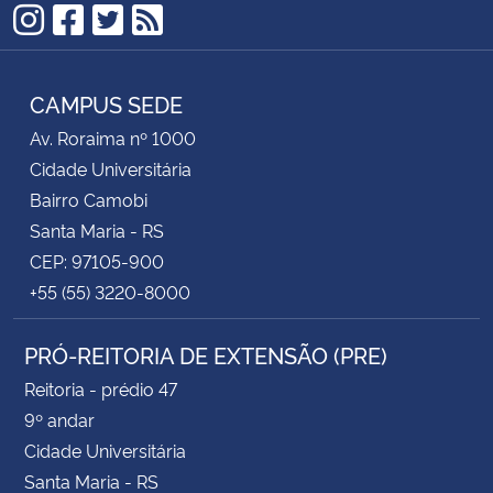
Instagram
Facebook
Twitter
RSS
CAMPUS SEDE
Av. Roraima nº 1000
Cidade Universitária
Bairro Camobi
Santa Maria - RS
CEP: 97105-900
+55 (55) 3220-8000
PRÓ-REITORIA DE EXTENSÃO (PRE)
Reitoria - prédio 47
9º andar
Cidade Universitária
Santa Maria - RS