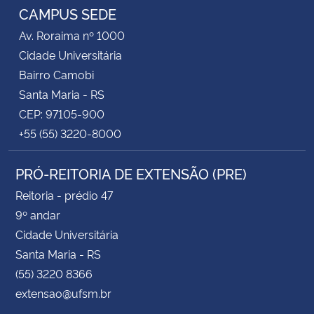
CAMPUS SEDE
Av. Roraima nº 1000
Cidade Universitária
Bairro Camobi
Santa Maria - RS
CEP: 97105-900
+55 (55) 3220-8000
PRÓ-REITORIA DE EXTENSÃO (PRE)
Reitoria - prédio 47
9º andar
Cidade Universitária
Santa Maria - RS
(55) 3220 8366
extensao@ufsm.br