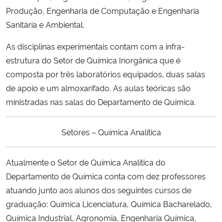
Produção, Engenharia de Computação e Engenharia
Sanitária e Ambiental.
As disciplinas experimentais contam com a infra-
estrutura do Setor de Química Inorgânica que é
composta por três laboratórios equipados, duas salas
de apoio e um almoxarifado. As aulas teóricas são
ministradas nas salas do Departamento de Química.
Setores – Química Analítica
Atualmente o Setor de Química Analítica do
Departamento de Química conta com dez professores
atuando junto aos alunos dos seguintes cursos de
graduação: Química Licenciatura, Química Bacharelado,
Química Industrial, Agronomia, Engenharia Química,