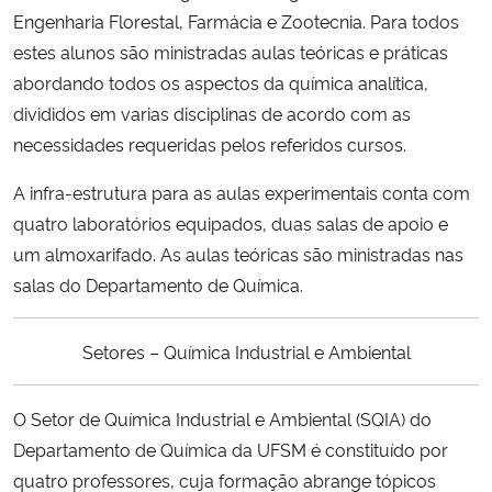
Engenharia Florestal, Farmácia e Zootecnia. Para todos
estes alunos são ministradas aulas teóricas e práticas
abordando todos os aspectos da química analítica,
divididos em varias disciplinas de acordo com as
necessidades requeridas pelos referidos cursos.
A infra-estrutura para as aulas experimentais conta com
quatro laboratórios equipados, duas salas de apoio e
um almoxarifado. As aulas teóricas são ministradas nas
salas do Departamento de Química.
Setores – Química Industrial e Ambiental
O Setor de Química Industrial e Ambiental (SQIA) do
Departamento de Química da UFSM é constituído por
quatro professores, cuja formação abrange tópicos