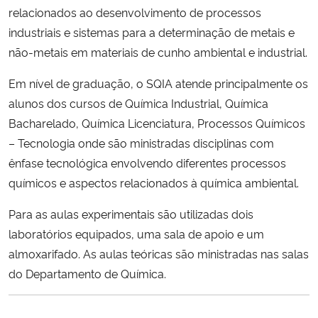
relacionados ao desenvolvimento de processos
industriais e sistemas para a determinação de metais e
não-metais em materiais de cunho ambiental e industrial.
Em nível de graduação, o SQIA atende principalmente os
alunos dos cursos de Química Industrial, Química
Bacharelado, Química Licenciatura, Processos Químicos
– Tecnologia onde são ministradas disciplinas com
ênfase tecnológica envolvendo diferentes processos
químicos e aspectos relacionados à química ambiental.
Para as aulas experimentais são utilizadas dois
laboratórios equipados, uma sala de apoio e um
almoxarifado. As aulas teóricas são ministradas nas salas
do Departamento de Química.