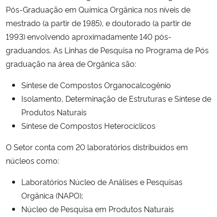
Pós-Graduação em Química Orgânica nos níveis de
mestrado (a partir de 1985), e doutorado (a partir de
1993) envolvendo aproximadamente 140 pós-
graduandos. As Linhas de Pesquisa no Programa de Pós
graduação na área de Orgânica são:
Síntese de Compostos Organocalcogênio
Isolamento, Determinação de Estruturas e Síntese de
Produtos Naturais
Síntese de Compostos Heterocíclicos
O Setor conta com 20 laboratórios distribuídos em
núcleos como:
Laboratórios Núcleo de Análises e Pesquisas
Orgânica (NAPO);
Núcleo de Pesquisa em Produtos Naturais