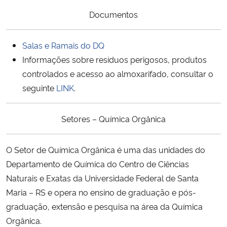
Documentos
Salas e Ramais do DQ
Informações sobre resíduos perigosos, produtos
controlados e acesso ao almoxarifado, consultar o
seguinte
LINK
.
Setores – Química Orgânica
O Setor de Química Orgânica é uma das unidades do
Departamento de Química do Centro de Ciências
Naturais e Exatas da Universidade Federal de Santa
Maria – RS e opera no ensino de graduação e pós-
graduação, extensão e pesquisa na área da Química
Orgânica.