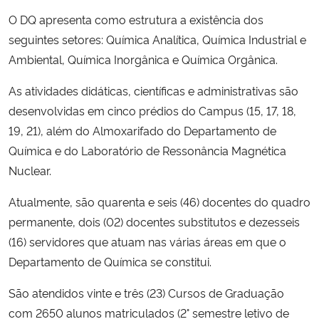
O DQ apresenta como estrutura a existência dos
seguintes setores: Química Analítica, Química Industrial e
Ambiental, Química Inorgânica e Química Orgânica.
As atividades didáticas, científicas e administrativas são
desenvolvidas em cinco prédios do Campus (15, 17, 18,
19, 21), além do Almoxarifado do Departamento de
Química e do Laboratório de Ressonância Magnética
Nuclear.
Atualmente, são quarenta e seis (46) docentes do quadro
permanente, dois (02) docentes substitutos e dezesseis
(16) servidores que atuam nas várias áreas em que o
Departamento de Química se constitui.
São atendidos vinte e três (23) Cursos de Graduação
com 2650 alunos matriculados (2° semestre letivo de