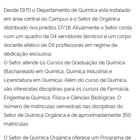
Desde 1970 o Departamento de Química esta instalado
em área central do Campus e o Setor de Orgânica
distribuído nos prédios 17/18. Atualmente o Setor conta
com um quadro de 04 servidores técnicos e um corpo
docente efetivo de 09 professores em regime de
dedicação exclusiva.
O Setor atende os Cursos de Graduação de Química
(Bacharelado em Química, Química Industrial e
Licenciatura em Química). Além do curso de Química,
são oferecidas disciplinas para os cursos de Farmácia,
Engenharia Química, Física e Ciências Biológicas. O
número de matrículas semestrais nas disciplinas do
Setor de Química Orgânica é de aproximadamente 350
matrículas.
O Setor de Química Orgânica oferece um Programa de