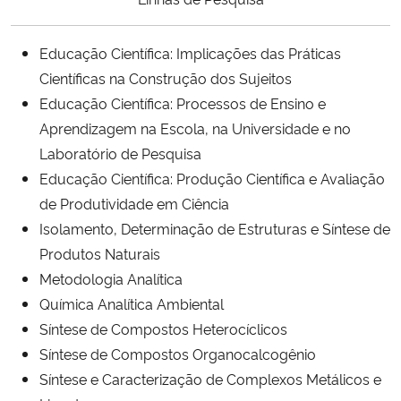
Educação Científica: Implicações das Práticas
Científicas na Construção dos Sujeitos
Educação Científica: Processos de Ensino e
Aprendizagem na Escola, na Universidade e no
Laboratório de Pesquisa
Educação Científica: Produção Científica e Avaliação
de Produtividade em Ciência
Isolamento, Determinação de Estruturas e Síntese de
Produtos Naturais
Metodologia Analítica
Química Analítica Ambiental
Síntese de Compostos Heterocíclicos
Síntese de Compostos Organocalcogênio
Síntese e Caracterização de Complexos Metálicos e