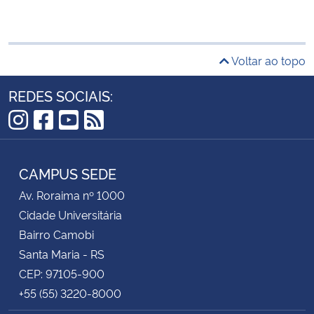
Voltar ao topo
REDES SOCIAIS:
Instagram
Facebook
YouTube
RSS
CAMPUS SEDE
Av. Roraima nº 1000
Cidade Universitária
Bairro Camobi
Santa Maria - RS
CEP: 97105-900
+55 (55) 3220-8000