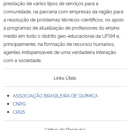
prestação de vários tipos de serviços para a
comunidade, na parceria com empresas da região para
a resolução de problemas técnicos-científicos, no apoio
a programas de atualização de professores do ensino
médio em todo o distrito geo-educacional da UFSM e,
principalmente, na formação de recursos humanos,
agentes indispensáveis de uma verdadeira interação
com a sociedade.
Links Úteis
ASSOCIAÇÃO BRASILEIRA DE QUÍMICA
CNPQ
CRQ5
Linhas de Pesquisa