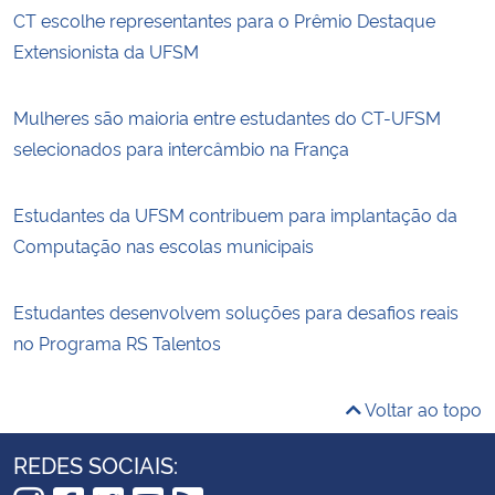
CT escolhe representantes para o Prêmio Destaque
Extensionista da UFSM
Mulheres são maioria entre estudantes do CT-UFSM
selecionados para intercâmbio na França
Estudantes da UFSM contribuem para implantação da
Computação nas escolas municipais
Estudantes desenvolvem soluções para desafios reais
no Programa RS Talentos
Voltar ao topo
REDES SOCIAIS: