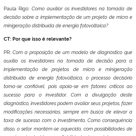
Paula Rigo:
Como auxiliar os investidores na tomada de
decisão sobre a implementação de um projeto de micro e
minigeração distribuída de energia fotovoltaica?
CT: Por que isso é relevante?
PR:
Com a proposição de um modelo de diagnóstico que
auxilia os investidores na tomada de decisão para a
implementação de projetos de micro e minigeração
distribuída de energia fotovoltaica, o processo decisório
torna-se confiável, pois apoia-se em fatores críticos ao
sucesso para o investidor. Com a divulgação deste
diagnóstico, investidores podem avaliar seus projetos, fazer
modificações necessárias, sempre em busca de elevar a
taxa de sucesso com o investimento. Como consequência
disso, o setor mantém-se aquecido, com possibilidades de