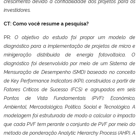
crescimento devido a confiabilidade dos projetos para os
investidores.
CT: Como você resume a pesquisa?
PR:
O objetivo do estudo foi propor um modelo de
diagnóstico para a implementação de projetos de micro e
minigeração distribuída de energia fotovoltaica. O
diagnóstico foi desenvolvido por meio de um Sistema de
Mensuração de Desempenho (SMD) baseado no conceito
de Key Performance Indicators (KPI), construídos a partir de
Fatores Críticos de Sucesso (FCS) e agrupados em seis
Pontos de Vista Fundamentais (PVF): Econômico,
Ambiental, Mercadológico, Político, Social e Tecnológico. A
modelagem foi estruturada de modo a calcular o impacto
que cada PVF tem perante o conjunto de PVF por meio do
método de ponderação Analytic Hierarchy Process (AHP). A