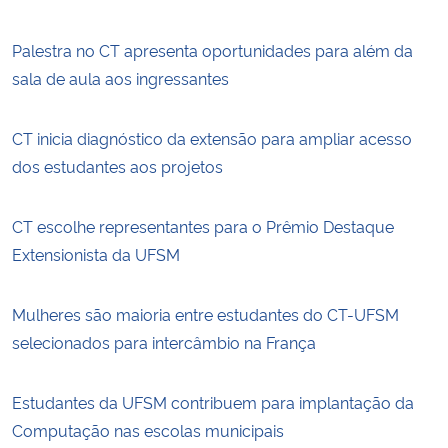
Palestra no CT apresenta oportunidades para além da
sala de aula aos ingressantes
CT inicia diagnóstico da extensão para ampliar acesso
dos estudantes aos projetos
CT escolhe representantes para o Prêmio Destaque
Extensionista da UFSM
Mulheres são maioria entre estudantes do CT-UFSM
selecionados para intercâmbio na França
Estudantes da UFSM contribuem para implantação da
Computação nas escolas municipais