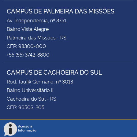
CAMPUS DE PALMEIRA DAS MISSÕES
Av. Independência, nº 3751
Bairro Vista Alegre
Palmeira das Missões - RS
CEP: 98300-000
+55 (55) 3742-8800
CAMPUS DE CACHOEIRA DO SUL
Rod. Taufik Germano, nº 3013
Bairro Universitário II
Cachoeira do Sul - RS
CEP: 96503-205
Acesso à
Informação