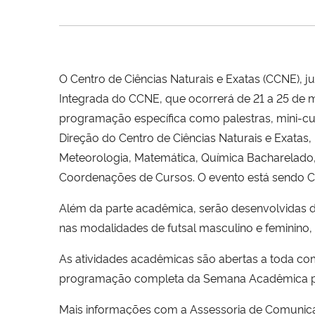
O Centro de Ciências Naturais e Exatas (CCNE)
Integrada do CCNE, que ocorrerá de 21 a 25 de
programação específica como palestras, mini-cu
Direção do Centro de Ciências Naturais e Exatas, 
Meteorologia, Matemática, Química Bacharelado,
Coordenações de Cursos. O evento está sendo 
Além da parte acadêmica, serão desenvolvidas d
nas modalidades de futsal masculino e feminino, 
As atividades acadêmicas são abertas a toda com
programação completa da Semana Acadêmica pod
Mais informações com a Assessoria de Comunic