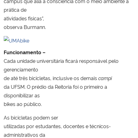
campus que alia a consciência com o meio ambiente à
prática de
atividades físicas”,
observa Burmann.
Funcionamento –
Cada unidade universitária ficará responsável pelo
gerenciamento
de até três bicicletas, inclusive os demais
campi
da UFSM. O prédio da Reitoria foi o primeiro a
disponibilizar as
bikes ao público.
As bicicletas podem ser
utilizadas por estudantes, docentes e técnicos-
administrativos da