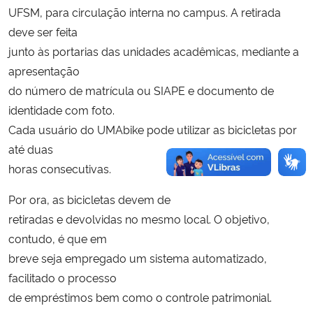
UFSM, para circulação interna no campus. A retirada
deve ser feita
junto às portarias das unidades acadêmicas, mediante a
apresentação
do número de matrícula ou SIAPE e documento de
identidade com foto.
Cada usuário do UMAbike pode utilizar as bicicletas por
até duas
horas consecutivas.
Por ora, as bicicletas devem de
retiradas e devolvidas no mesmo local. O objetivo,
contudo, é que em
breve seja empregado um sistema automatizado,
facilitado o processo
de empréstimos bem como o controle patrimonial.