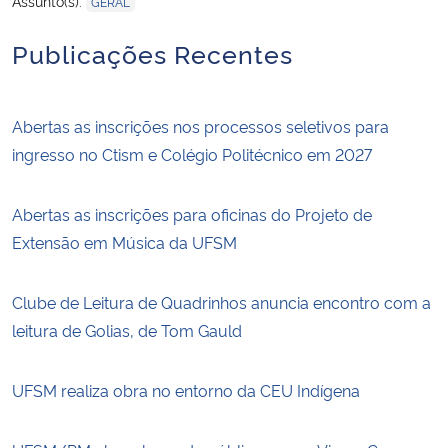
Assunto(s):
GERAL
Publicações Recentes
Abertas as inscrições nos processos seletivos para
ingresso no Ctism e Colégio Politécnico em 2027
Abertas as inscrições para oficinas do Projeto de
Extensão em Música da UFSM
Clube de Leitura de Quadrinhos anuncia encontro com a
leitura de Golias, de Tom Gauld
UFSM realiza obra no entorno da CEU Indígena