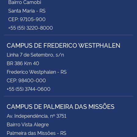
Bairro Camobi
Santa Maria - RS
CEP: 97105-900
+55 (55) 3220-8000
CAMPUS DE FREDERICO WESTPHALEN
Linha 7 de Setembro, s/n
BR 386 Km 40
Frederico Westphalen - RS
CEP: 98400-000
+55 (55) 3744-0600
CAMPUS DE PALMEIRA DAS MISSÕES
Av. Independência, nº 3751
Bairro Vista Alegre
Palmeira das Missões - RS