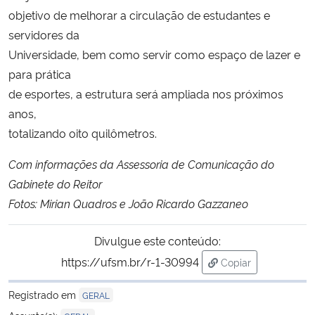
objetivo de melhorar a circulação de estudantes e
servidores da
Universidade, bem como servir como espaço de lazer e
para prática
de esportes, a estrutura será ampliada nos próximos
anos,
totalizando oito quilômetros.
Com informações da Assessoria de Comunicação do
Gabinete do Reitor
Fotos: Mirian Quadros e João Ricardo Gazzaneo
Divulgue este conteúdo:
https://ufsm.br/r-1-30994
Copiar
para área de trans
Registrado em
GERAL