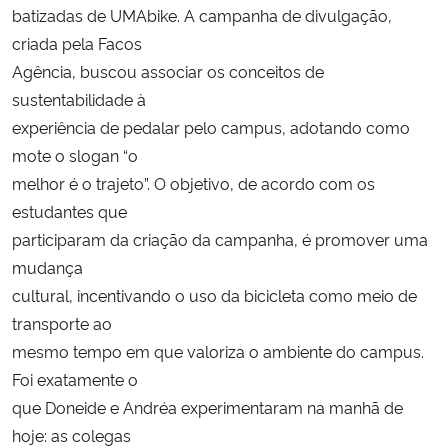
batizadas de UMAbike. A campanha de divulgação,
criada pela Facos
Agência, buscou associar os conceitos de
sustentabilidade à
experiência de pedalar pelo campus, adotando como
mote o slogan “o
melhor é o trajeto”. O objetivo, de acordo com os
estudantes que
participaram da criação da campanha, é promover uma
mudança
cultural, incentivando o uso da bicicleta como meio de
transporte ao
mesmo tempo em que valoriza o ambiente do campus.
Foi exatamente o
que Doneide e Andréa experimentaram na manhã de
hoje: as colegas