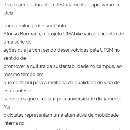
divertiram-se durante o deslocamento e aprovaram a
ideia.
Para o reitor, professor Paulo
Afonso Burmann, o projeto UMAbike vai ao encontro de
uma série de
ações que já vêm sendo desenvolvidas pela UFSM no
sentido de
promover a cultura da sustentabilidade no campus, ao
mesmo tempo em
que contribui para a melhoria da qualidade de vida de
estudantes e
servidores que circulam pela universidade diariamente.
“As
bicicletas representam uma alternativa de mobilidade
interna no