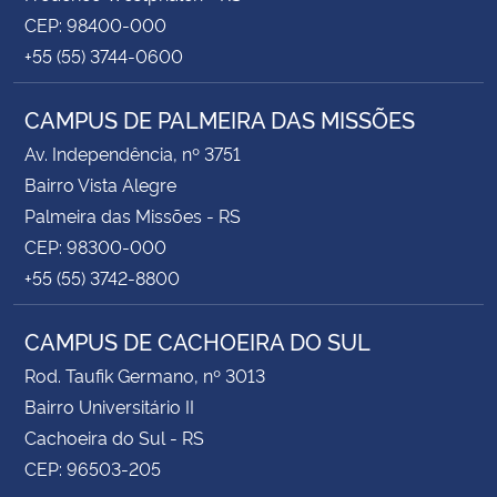
CEP: 98400-000
+55 (55) 3744-0600
CAMPUS DE PALMEIRA DAS MISSÕES
Av. Independência, nº 3751
Bairro Vista Alegre
Palmeira das Missões - RS
CEP: 98300-000
+55 (55) 3742-8800
CAMPUS DE CACHOEIRA DO SUL
Rod. Taufik Germano, nº 3013
Bairro Universitário II
Cachoeira do Sul - RS
CEP: 96503-205