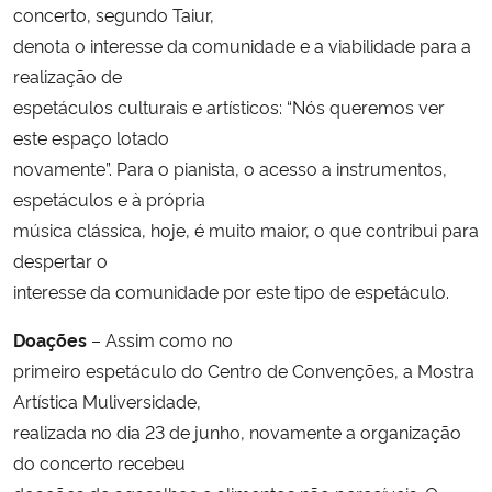
concerto, segundo Taiur,
denota o interesse da comunidade e a viabilidade para a
realização de
espetáculos culturais e artísticos: “Nós queremos ver
este espaço lotado
novamente”. Para o pianista, o acesso a instrumentos,
espetáculos e à própria
música clássica, hoje, é muito maior, o que contribui para
despertar o
interesse da comunidade por este tipo de espetáculo.
Doações
– Assim como no
primeiro espetáculo do Centro de Convenções, a Mostra
Artística Muliversidade,
realizada no dia 23 de junho, novamente a organização
do concerto recebeu