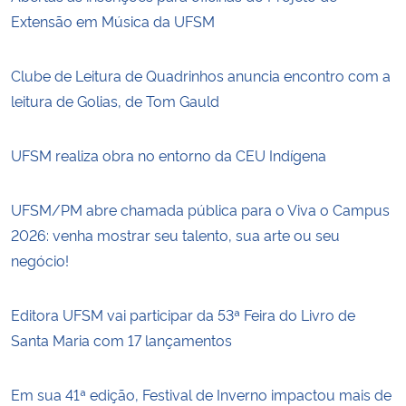
Extensão em Música da UFSM
Clube de Leitura de Quadrinhos anuncia encontro com a
leitura de Golias, de Tom Gauld
UFSM realiza obra no entorno da CEU Indígena
UFSM/PM abre chamada pública para o Viva o Campus
2026: venha mostrar seu talento, sua arte ou seu
negócio!
Editora UFSM vai participar da 53ª Feira do Livro de
Santa Maria com 17 lançamentos
Em sua 41ª edição, Festival de Inverno impactou mais de