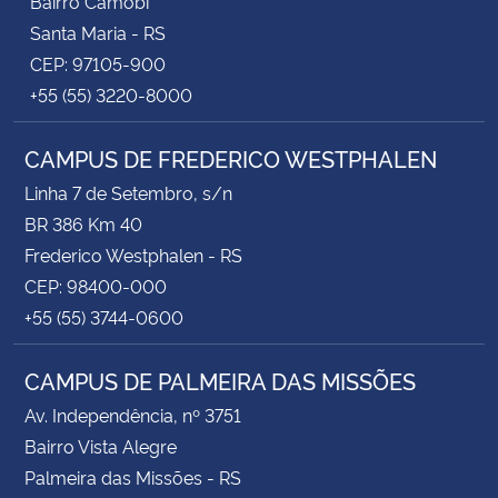
Bairro Camobi
Santa Maria - RS
CEP: 97105-900
+55 (55) 3220-8000
CAMPUS DE FREDERICO WESTPHALEN
Linha 7 de Setembro, s/n
BR 386 Km 40
Frederico Westphalen - RS
CEP: 98400-000
+55 (55) 3744-0600
CAMPUS DE PALMEIRA DAS MISSÕES
Av. Independência, nº 3751
Bairro Vista Alegre
Palmeira das Missões - RS