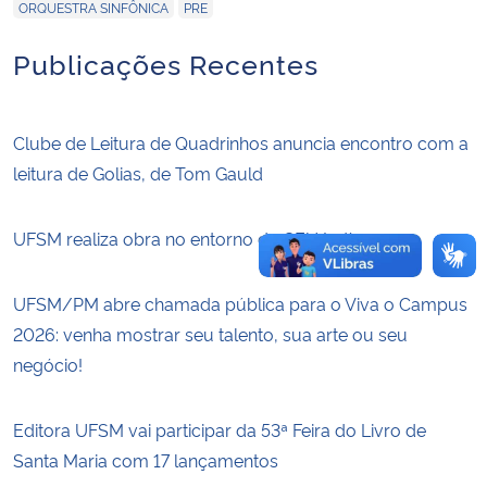
,
ORQUESTRA SINFÔNICA
PRE
Publicações Recentes
Clube de Leitura de Quadrinhos anuncia encontro com a
leitura de Golias, de Tom Gauld
UFSM realiza obra no entorno da CEU Indígena
UFSM/PM abre chamada pública para o Viva o Campus
2026: venha mostrar seu talento, sua arte ou seu
negócio!
Editora UFSM vai participar da 53ª Feira do Livro de
Santa Maria com 17 lançamentos