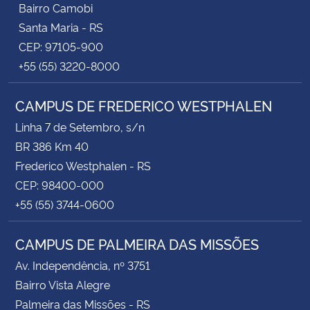
Bairro Camobi
Santa Maria - RS
CEP: 97105-900
+55 (55) 3220-8000
CAMPUS DE FREDERICO WESTPHALEN
Linha 7 de Setembro, s/n
BR 386 Km 40
Frederico Westphalen - RS
CEP: 98400-000
+55 (55) 3744-0600
CAMPUS DE PALMEIRA DAS MISSÕES
Av. Independência, nº 3751
Bairro Vista Alegre
Palmeira das Missões - RS