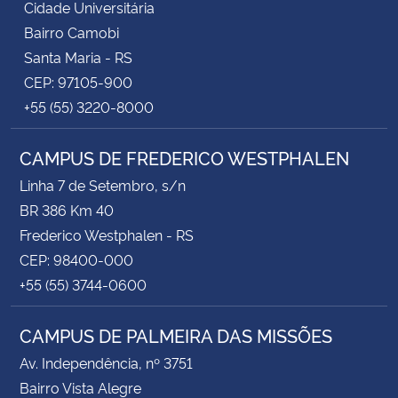
Cidade Universitária
Bairro Camobi
Santa Maria - RS
CEP: 97105-900
+55 (55) 3220-8000
CAMPUS DE FREDERICO WESTPHALEN
Linha 7 de Setembro, s/n
BR 386 Km 40
Frederico Westphalen - RS
CEP: 98400-000
+55 (55) 3744-0600
CAMPUS DE PALMEIRA DAS MISSÕES
Av. Independência, nº 3751
Bairro Vista Alegre