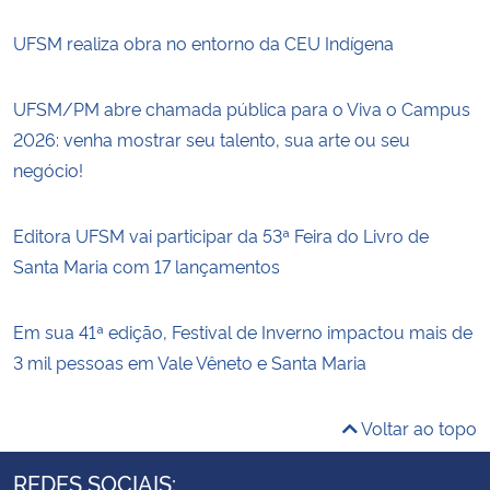
UFSM realiza obra no entorno da CEU Indígena
UFSM/PM abre chamada pública para o Viva o Campus
2026: venha mostrar seu talento, sua arte ou seu
negócio!
Editora UFSM vai participar da 53ª Feira do Livro de
Santa Maria com 17 lançamentos
Em sua 41ª edição, Festival de Inverno impactou mais de
3 mil pessoas em Vale Vêneto e Santa Maria
Voltar ao topo
REDES SOCIAIS: