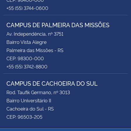
+55 (55) 3744-0600
CAMPUS DE PALMEIRA DAS MISSÕES
Av. Independência, nº 3751
Bairro Vista Alegre
Palmeira das Missões - RS
CEP: 98300-000
+55 (55) 3742-8800
CAMPUS DE CACHOEIRA DO SUL
Rod. Taufik Germano, nº 3013
Bairro Universitário II
Cachoeira do Sul - RS
CEP: 96503-205