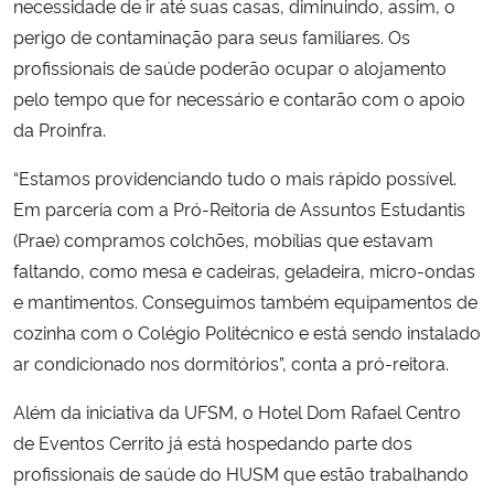
necessidade de ir até suas casas, diminuindo, assim, o
perigo de contaminação para seus familiares. Os
profissionais de saúde poderão ocupar o alojamento
pelo tempo que for necessário e contarão com o apoio
da Proinfra.
“Estamos providenciando tudo o mais rápido possível.
Em parceria com a Pró-Reitoria de Assuntos Estudantis
(Prae) compramos colchões, mobílias que estavam
faltando, como mesa e cadeiras, geladeira, micro-ondas
e mantimentos. Conseguimos também equipamentos de
cozinha com o Colégio Politécnico e está sendo instalado
ar condicionado nos dormitórios”, conta a pró-reitora.
Além da iniciativa da UFSM, o Hotel Dom Rafael Centro
de Eventos Cerrito já está hospedando parte dos
profissionais de saúde do HUSM que estão trabalhando