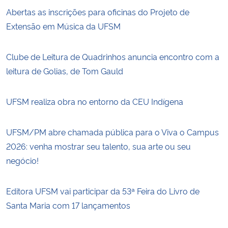
Abertas as inscrições para oficinas do Projeto de
Extensão em Música da UFSM
Clube de Leitura de Quadrinhos anuncia encontro com a
leitura de Golias, de Tom Gauld
UFSM realiza obra no entorno da CEU Indígena
UFSM/PM abre chamada pública para o Viva o Campus
2026: venha mostrar seu talento, sua arte ou seu
negócio!
Editora UFSM vai participar da 53ª Feira do Livro de
Santa Maria com 17 lançamentos