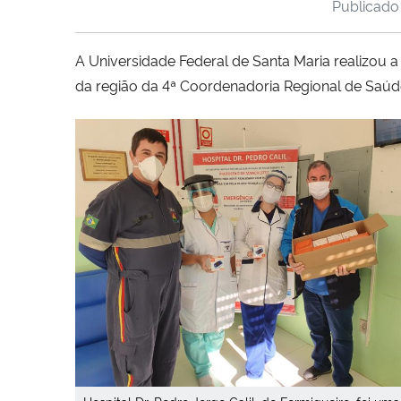
Publicad
A Universidade Federal de Santa Maria realizou a
da região da 4ª Coordenadoria Regional de Saúd