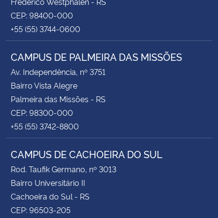
Frederico Westphalen - RS
CEP: 98400-000
+55 (55) 3744-0600
CAMPUS DE PALMEIRA DAS MISSÕES
Av. Independência, nº 3751
Bairro Vista Alegre
Palmeira das Missões - RS
CEP: 98300-000
+55 (55) 3742-8800
CAMPUS DE CACHOEIRA DO SUL
Rod. Taufik Germano, nº 3013
Bairro Universitário II
Cachoeira do Sul - RS
CEP: 96503-205