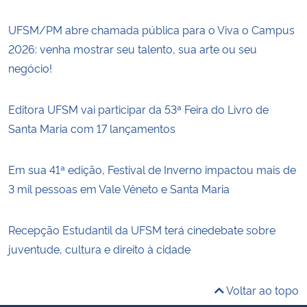
UFSM/PM abre chamada pública para o Viva o Campus
2026: venha mostrar seu talento, sua arte ou seu
negócio!
Editora UFSM vai participar da 53ª Feira do Livro de
Santa Maria com 17 lançamentos
Em sua 41ª edição, Festival de Inverno impactou mais de
3 mil pessoas em Vale Vêneto e Santa Maria
Recepção Estudantil da UFSM terá cinedebate sobre
juventude, cultura e direito à cidade
Voltar ao topo