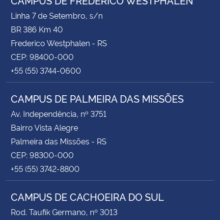
Linha 7 de Setembro, s/n
BR 386 Km 40
Frederico Westphalen - RS
CEP: 98400-000
+55 (55) 3744-0600
CAMPUS DE PALMEIRA DAS MISSÕES
Av. Independência, nº 3751
Bairro Vista Alegre
Palmeira das Missões - RS
CEP: 98300-000
+55 (55) 3742-8800
CAMPUS DE CACHOEIRA DO SUL
Rod. Taufik Germano, nº 3013