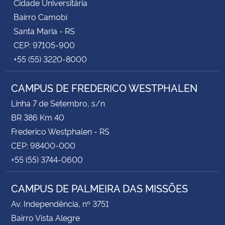
Cidade Universitária
Bairro Camobi
Santa Maria - RS
CEP: 97105-900
+55 (55) 3220-8000
CAMPUS DE FREDERICO WESTPHALEN
Linha 7 de Setembro, s/n
BR 386 Km 40
Frederico Westphalen - RS
CEP: 98400-000
+55 (55) 3744-0600
CAMPUS DE PALMEIRA DAS MISSÕES
Av. Independência, nº 3751
Bairro Vista Alegre