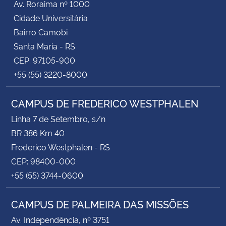
Av. Roraima nº 1000
Cidade Universitária
Bairro Camobi
Santa Maria - RS
CEP: 97105-900
+55 (55) 3220-8000
CAMPUS DE FREDERICO WESTPHALEN
Linha 7 de Setembro, s/n
BR 386 Km 40
Frederico Westphalen - RS
CEP: 98400-000
+55 (55) 3744-0600
CAMPUS DE PALMEIRA DAS MISSÕES
Av. Independência, nº 3751