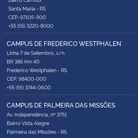
Santa Maria - RS
CEP: 97105-900
+55 (55) 3220-8000
CAMPUS DE FREDERICO WESTPHALEN
Linha 7 de Setembro, s/n
BR 386 Km 40
Frederico Westphalen - RS
CEP: 98400-000
+55 (55) 3744-0600
CAMPUS DE PALMEIRA DAS MISSÕES
Av. Independência, nº 3751
Bairro Vista Alegre
Palmeira das Missões - RS