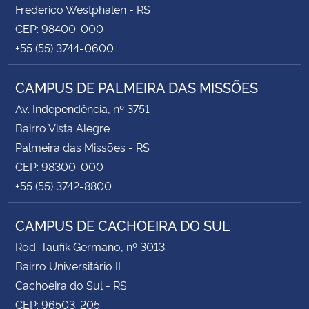
Frederico Westphalen - RS
CEP: 98400-000
+55 (55) 3744-0600
CAMPUS DE PALMEIRA DAS MISSÕES
Av. Independência, nº 3751
Bairro Vista Alegre
Palmeira das Missões - RS
CEP: 98300-000
+55 (55) 3742-8800
CAMPUS DE CACHOEIRA DO SUL
Rod. Taufik Germano, nº 3013
Bairro Universitário II
Cachoeira do Sul - RS
CEP: 96503-205