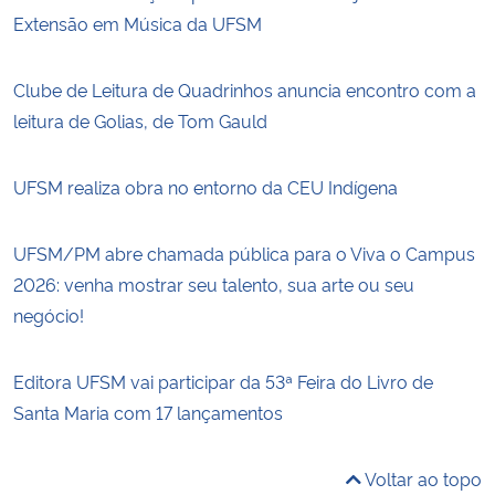
Extensão em Música da UFSM
Clube de Leitura de Quadrinhos anuncia encontro com a
leitura de Golias, de Tom Gauld
UFSM realiza obra no entorno da CEU Indígena
UFSM/PM abre chamada pública para o Viva o Campus
2026: venha mostrar seu talento, sua arte ou seu
negócio!
Editora UFSM vai participar da 53ª Feira do Livro de
Santa Maria com 17 lançamentos
Voltar ao topo