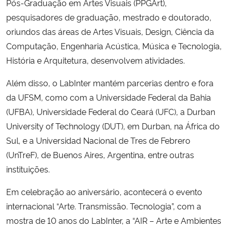
Pós-Graduação em Artes Visuais (PPGArt),
pesquisadores de graduação, mestrado e doutorado,
oriundos das áreas de Artes Visuais, Design, Ciência da
Computação, Engenharia Acústica, Música e Tecnologia,
História e Arquitetura, desenvolvem atividades.
Além disso, o LabInter mantém parcerias dentro e fora
da UFSM, como com a Universidade Federal da Bahia
(UFBA), Universidade Federal do Ceará (UFC), a Durban
University of Technology (DUT), em Durban, na África do
Sul, e a Universidad Nacional de Tres de Febrero
(UnTreF), de Buenos Aires, Argentina, entre outras
instituições.
Em celebração ao aniversário, acontecerá o evento
internacional “Arte. Transmissão. Tecnologia”, com a
mostra de 10 anos do LabInter, a “AIR – Arte e Ambientes