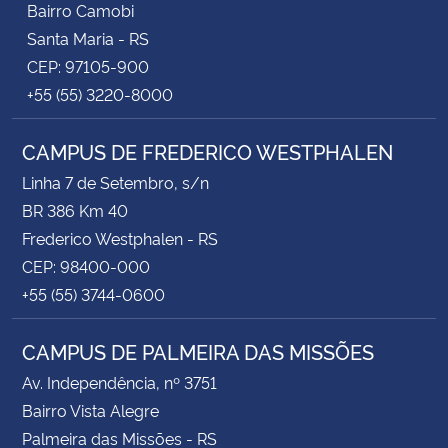
Bairro Camobi
Santa Maria - RS
CEP: 97105-900
+55 (55) 3220-8000
CAMPUS DE FREDERICO WESTPHALEN
Linha 7 de Setembro, s/n
BR 386 Km 40
Frederico Westphalen - RS
CEP: 98400-000
+55 (55) 3744-0600
CAMPUS DE PALMEIRA DAS MISSÕES
Av. Independência, nº 3751
Bairro Vista Alegre
Palmeira das Missões - RS