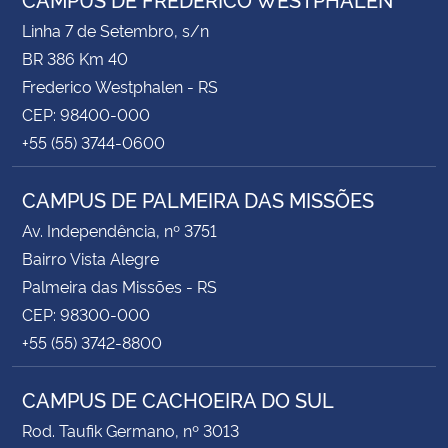
Linha 7 de Setembro, s/n
BR 386 Km 40
Frederico Westphalen - RS
CEP: 98400-000
+55 (55) 3744-0600
CAMPUS DE PALMEIRA DAS MISSÕES
Av. Independência, nº 3751
Bairro Vista Alegre
Palmeira das Missões - RS
CEP: 98300-000
+55 (55) 3742-8800
CAMPUS DE CACHOEIRA DO SUL
Rod. Taufik Germano, nº 3013