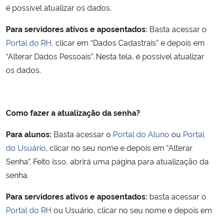
é possível atualizar os dados.
Para servidores ativos e aposentados:
Basta acessar o
Portal do RH
, clicar em
“Dados Cadastrais”
e depois em
“Alterar Dados Pessoais”
. Nesta tela, é possível atualizar
os dados.
Como fazer a atualização da senha?
Para alunos:
Basta acessar o
Portal do Aluno
ou
Portal
do Usuário
, clicar no seu nome e depois em “Alterar
Senha”. Feito isso, abrirá uma página para atualização da
senha.
Para servidores ativos e aposentados:
basta acessar o
Portal do RH
ou Usuário, clicar no seu nome e depois em