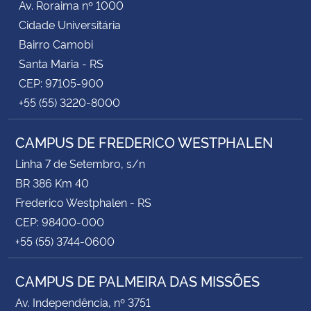
Av. Roraima nº 1000
Cidade Universitária
Bairro Camobi
Santa Maria - RS
CEP: 97105-900
+55 (55) 3220-8000
CAMPUS DE FREDERICO WESTPHALEN
Linha 7 de Setembro, s/n
BR 386 Km 40
Frederico Westphalen - RS
CEP: 98400-000
+55 (55) 3744-0600
CAMPUS DE PALMEIRA DAS MISSÕES
Av. Independência, nº 3751