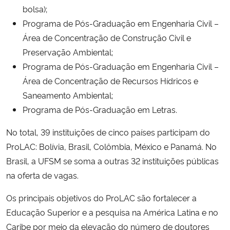
bolsa);
Programa de Pós-Graduação em Engenharia Civil –
Área de Concentração de Construção Civil e
Preservação Ambiental;
Programa de Pós-Graduação em Engenharia Civil –
Área de Concentração de Recursos Hídricos e
Saneamento Ambiental;
Programa de Pós-Graduação em Letras.
No total, 39 instituições de cinco países participam do
ProLAC: Bolívia, Brasil, Colômbia, México e Panamá. No
Brasil, a UFSM se soma a outras 32 instituições públicas
na oferta de vagas.
Os principais objetivos do ProLAC são fortalecer a
Educação Superior e a pesquisa na América Latina e no
Caribe por meio da elevação do número de doutores